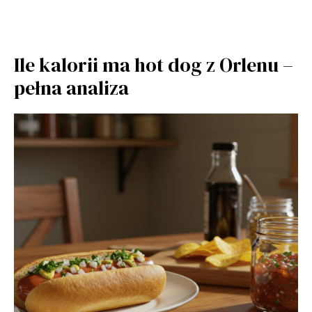
Ile kalorii ma hot dog z Orlenu –
pełna analiza