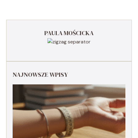
PAULA MOŚCICKA
NAJNOWSZE WPISY