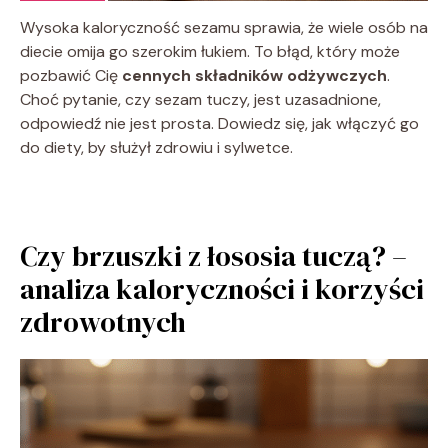
Wysoka kaloryczność sezamu sprawia, że wiele osób na
diecie omija go szerokim łukiem. To błąd, który może
pozbawić Cię
cennych składników odżywczych
.
Choć pytanie, czy sezam tuczy, jest uzasadnione,
odpowiedź nie jest prosta. Dowiedz się, jak włączyć go
do diety, by służył zdrowiu i sylwetce.
Czy brzuszki z łososia tuczą? –
analiza kaloryczności i korzyści
zdrowotnych