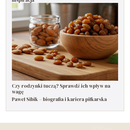
Czy rodzynki tuczą? Sprawdź ich wpływ na
wagę
Paweł Sibik – biografia i kariera piłkarska