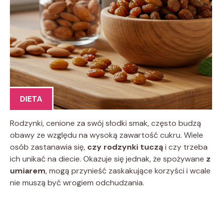
DIETA
Rodzynki, cenione za swój słodki smak, często budzą
obawy ze względu na wysoką zawartość cukru. Wiele
osób zastanawia się,
czy rodzynki tuczą
i czy trzeba
ich unikać na diecie. Okazuje się jednak, że spożywane
z
umiarem
, mogą przynieść zaskakujące korzyści i wcale
nie muszą być wrogiem odchudzania.