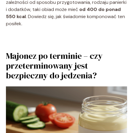
zależności od sposobu przygotowania, rodzaju panierki
i dodatków, taki obiad może mieć
od 400 do ponad
550 kcal
. Dowiedz się, jak świadomie komponować ten
posiłek.
Majonez po terminie – czy
przeterminowany jest
bezpieczny do jedzenia?