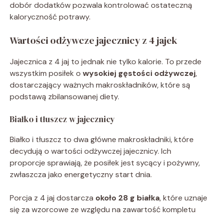
dobór dodatków pozwala kontrolować ostateczną
kaloryczność potrawy.
Wartości odżywcze jajecznicy z 4 jajek
Jajecznica z 4 jaj to jednak nie tylko kalorie. To przede
wszystkim posiłek o
wysokiej gęstości odżywczej
,
dostarczający ważnych makroskładników, które są
podstawą zbilansowanej diety.
Białko i tłuszcz w jajecznicy
Białko i tłuszcz to dwa główne makroskładniki, które
decydują o wartości odżywczej jajecznicy. Ich
proporcje sprawiają, że posiłek jest sycący i pożywny,
zwłaszcza jako energetyczny start dnia.
Porcja z 4 jaj dostarcza
około 28 g białka
, które uznaje
się za wzorcowe ze względu na zawartość kompletu