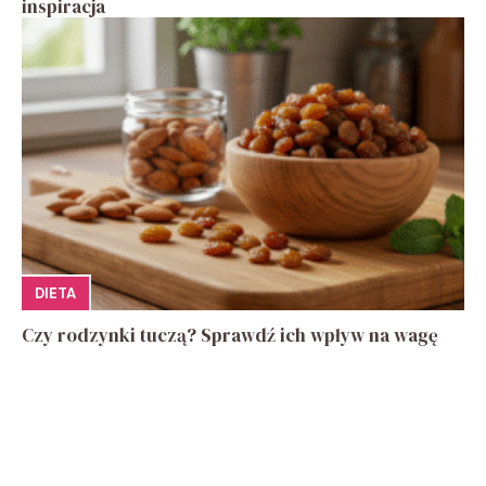
inspiracja
DIETA
Czy rodzynki tuczą? Sprawdź ich wpływ na wagę