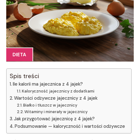
DIETA
Spis treści
Ile kalorii ma jajecznica z 4 jajek?
Kaloryczność jajecznicy z dodatkami
Wartości odżywcze jajecznicy z 4 jajek
Białko i tłuszcz w jajecznicy
Witaminy i minerały w jajecznicy
Jak przygotować jajecznicę z 4 jajek?
Podsumowanie — kaloryczność i wartości odżywcze