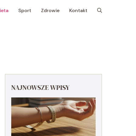
ieta
Sport
Zdrowie
Kontakt
NAJNOWSZE WPISY