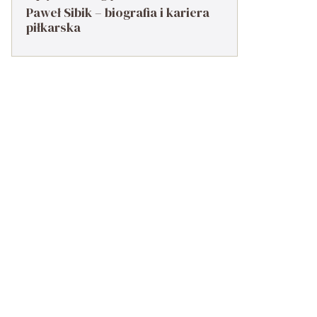
Paweł Sibik – biografia i kariera
piłkarska