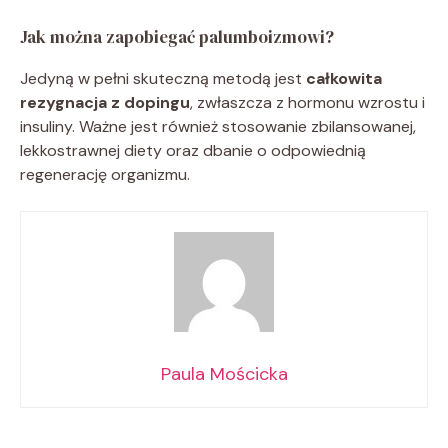
Jak można zapobiegać palumboizmowi?
Jedyną w pełni skuteczną metodą jest
całkowita
rezygnacja z dopingu
, zwłaszcza z hormonu wzrostu i
insuliny. Ważne jest również stosowanie zbilansowanej,
lekkostrawnej diety oraz dbanie o odpowiednią
regenerację organizmu.
Paula Mościcka