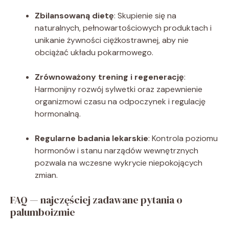
Zbilansowaną dietę
: Skupienie się na
naturalnych, pełnowartościowych produktach i
unikanie żywności ciężkostrawnej, aby nie
obciążać układu pokarmowego.
Zrównoważony trening i regenerację
:
Harmonijny rozwój sylwetki oraz zapewnienie
organizmowi czasu na odpoczynek i regulację
hormonalną.
Regularne badania lekarskie
: Kontrola poziomu
hormonów i stanu narządów wewnętrznych
pozwala na wczesne wykrycie niepokojących
zmian.
FAQ — najczęściej zadawane pytania o
palumboizmie