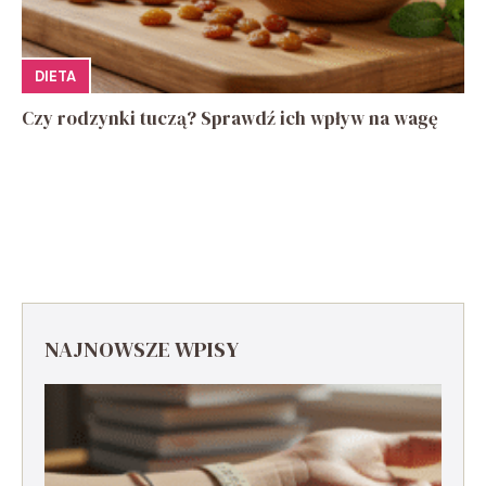
DIETA
Czy rodzynki tuczą? Sprawdź ich wpływ na wagę
NAJNOWSZE WPISY