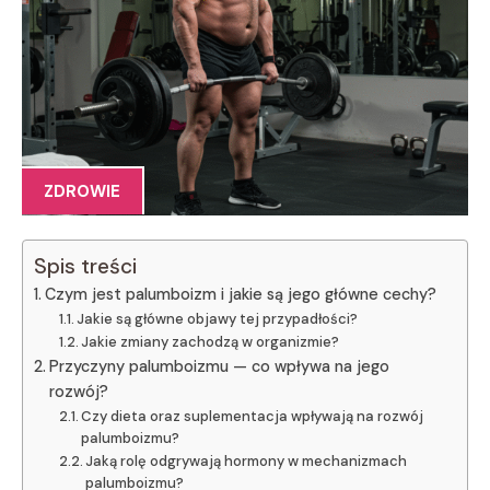
ZDROWIE
Spis treści
Czym jest palumboizm i jakie są jego główne cechy?
Jakie są główne objawy tej przypadłości?
Jakie zmiany zachodzą w organizmie?
Przyczyny palumboizmu — co wpływa na jego
rozwój?
Czy dieta oraz suplementacja wpływają na rozwój
palumboizmu?
Jaką rolę odgrywają hormony w mechanizmach
palumboizmu?