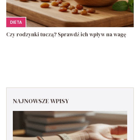
DIETA
Czy rodzynki tuczą? Sprawdź ich wpływ na wagę
NAJNOWSZE WPISY